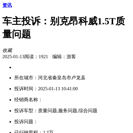
资讯
车主投诉：别克昂科威1.5T质
量问题
收藏
2025-01-13
阅读：
1921
编辑：游客
所在城市：河北省秦皇岛市卢龙县
投诉时间：2025-01-13 10:41:00
经销商名称：
投诉车型：质量问题,服务问题,综合问题
投诉问题：
已行驶里程：2.3万