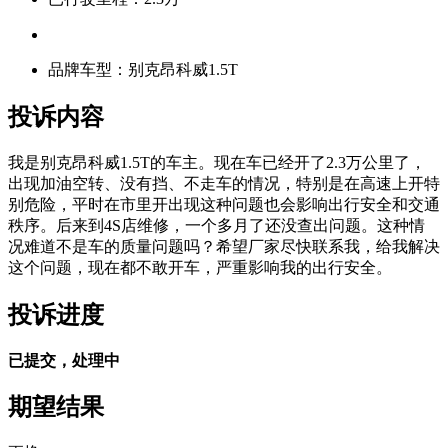
品牌车型：别克昂科威1.5T
投诉内容
我是别克昂科威1.5T的车主。现在车已经开了2.3万公里了，
出现加油空转、没有挡、不走车的情况，特别是在高速上开特
别危险，平时在市里开出现这种问题也会影响出行安全和交通
秩序。后来到4S店维修，一个多月了还没查出问题。这种情
况难道不是车的质量问题吗？希望厂家尽快联系我，给我解决
这个问题，现在都不敢开车，严重影响我的出行安全。
投诉进度
已提交，处理中
期望结果