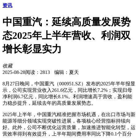
资讯
中国重汽：延续高质量发展势
态2025年上半年营收、利润双
增长彰显实力
收藏
2025-08-28
阅读：
2813
编辑：夏天
8月27日晚间，中国重汽（000951.SZ）发布的2025年半年报显
示，公司实现营业收入261.6亿元，同比增长7.2%；实现归母
净利润6.7亿元，同比增长8.1%。利润增速高于营收，盈利能
力稳步提升，延续去年的高质量发展势态。
2025年上半年，中国重汽精准把握市场机遇，在出口市场与新
能源等细分领域实现突破性进展，各项核心经营指标持续向
好。此外，公司不断优化运营质量，加速推进智能化转型，运
营效率得到有效提升，上半年期间费用率同比下降0.1个百分